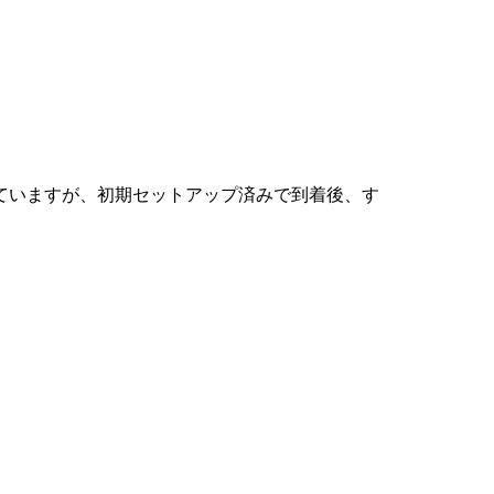
ていますが、初期セットアップ済みで到着後、す