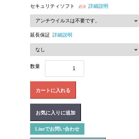
セキュリティソフト
詳細説明
必須
延長保証
詳細説明
数量
カートに入れる
お気に入りに追加
Lineでお問い合わせ