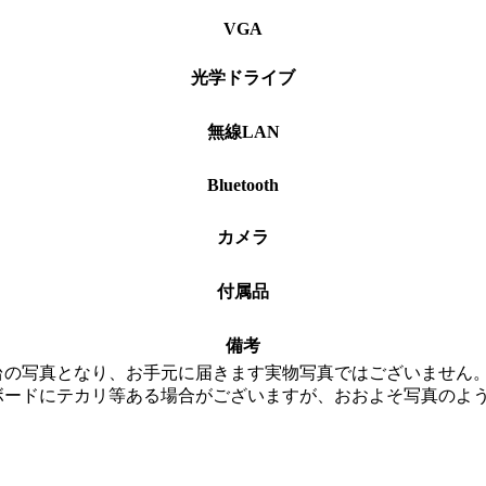
VGA
光学ドライブ
無線LAN
Bluetooth
カメラ
付属品
備考
台の写真となり、お手元に届きます実物写真ではございません
ボードにテカリ等ある場合がございますが、おおよそ写真のよ