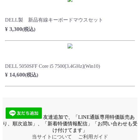
DELL製 新品有線キーボードマウスセット
¥ 3,300
(税込)
DELL 5050SFF Core i5 7500[3.4GHz](Win10)
¥ 14,600
(税込)
友達追加で、「LINE通販専用特価販売あ
り、順次追加」、「新着特価情報配信」「お問い合わせも受
け付けてます」
当サイトについて
ご利用ガイド