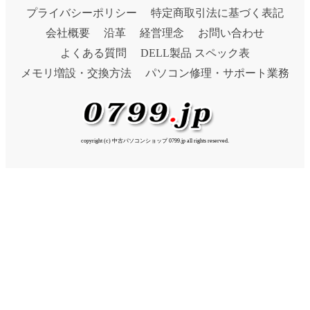
プライバシーポリシー
特定商取引法に基づく表記
会社概要
沿革
経営理念
お問い合わせ
よくある質問
DELL製品 スペック表
メモリ増設・交換方法
パソコン修理・サポート業務
copyright (c) 中古パソコンショップ 0799.jp all rights reserved.