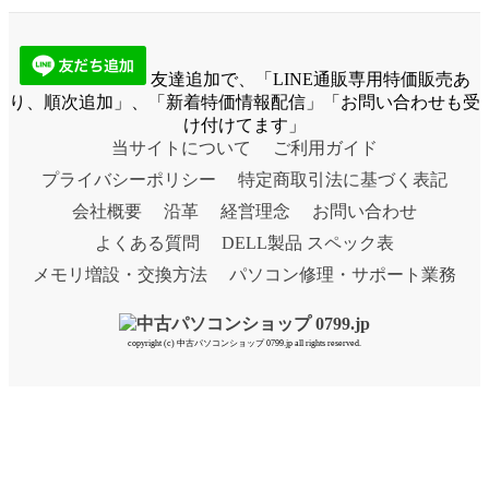
友達追加で、「LINE通販専用特価販売あ
り、順次追加」、「新着特価情報配信」「お問い合わせも受
け付けてます」
当サイトについて
ご利用ガイド
プライバシーポリシー
特定商取引法に基づく表記
会社概要
沿革
経営理念
お問い合わせ
よくある質問
DELL製品 スペック表
メモリ増設・交換方法
パソコン修理・サポート業務
copyright (c) 中古パソコンショップ 0799.jp all rights reserved.