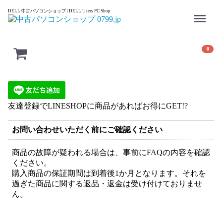
Menu
DELL 中古パソコンショップ | DELL Users PC Shop
0
友達登録でLINESHOPに商品があればお得にGET!?
お問い合わせいただく前にご確認ください
商品の故障が疑われる場合は、事前にFAQの内容を確認
ください。
購入商品の保証期間は到着後1か月となります。それを
過ぎた商品に関する返品・返金は受け付けておりませ
ん。