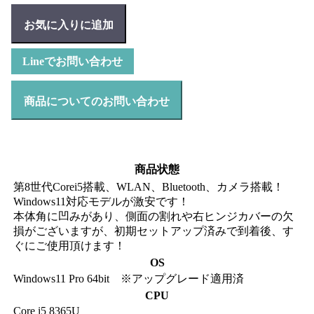
お気に入りに追加
Lineでお問い合わせ
商品についてのお問い合わせ
商品状態
第8世代Corei5搭載、WLAN、Bluetooth、カメラ搭載！
Windows11対応モデルが激安です！
本体角に凹みがあり、側面の割れや右ヒンジカバーの欠
損がございますが、初期セットアップ済みで到着後、す
ぐにご使用頂けます！
OS
Windows11 Pro 64bit ※アップグレード適用済
CPU
Core i5 8365U