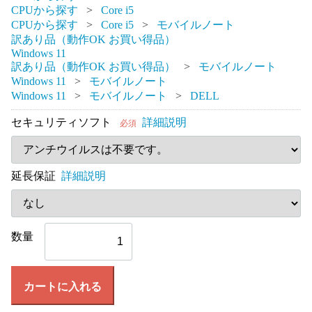
CPUから探す
Core i5
CPUから探す
Core i5
モバイルノート
訳あり品（動作OK お買い得品）
Windows 11
訳あり品（動作OK お買い得品）
モバイルノート
Windows 11
モバイルノート
Windows 11
モバイルノート
DELL
セキュリティソフト
詳細説明
必須
延長保証
詳細説明
数量
カートに入れる