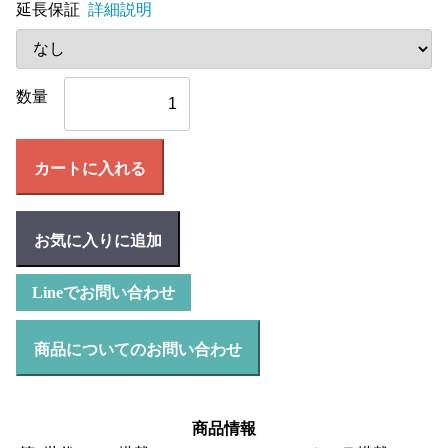
延長保証
詳細説明
数量
カートに入れる
お気に入りに追加
Lineでお問い合わせ
商品についてのお問い合わせ
商品情報