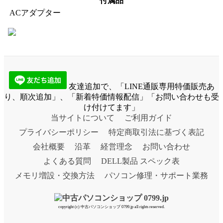
付属品
ACアダプター
友達追加で、「LINE通販専用特価販売あ
り、順次追加」、「新着特価情報配信」「お問い合わせも受
け付けてます」
当サイトについて
ご利用ガイド
プライバシーポリシー
特定商取引法に基づく表記
会社概要
沿革
経営理念
お問い合わせ
よくある質問
DELL製品 スペック表
メモリ増設・交換方法
パソコン修理・サポート業務
copyright (c) 中古パソコンショップ 0799.jp all rights reserved.