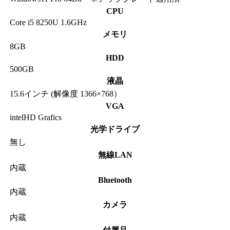
CPU
Core i5 8250U 1.6GHz
メモリ
8GB
HDD
500GB
液晶
15.6インチ (解像度 1366×768）
VGA
intelHD Grafics
光学ドライブ
無し
無線LAN
内蔵
Bluetooth
内蔵
カメラ
内蔵