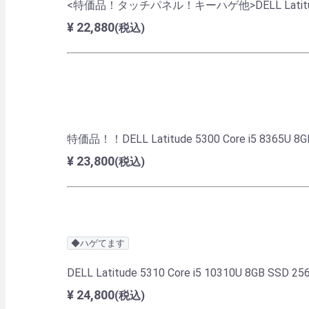
<特価品！タッチパネル！キーハゲ他>DELL Latitude 5300
¥ 22,880
(税込)
特価品！！DELL Latitude 5300 Core i5 8365U 8GB
¥ 23,800
(税込)
◆ハゲてます
DELL Latitude 5310 Core i5 10310U 8GB SSD 2
¥ 24,800
(税込)