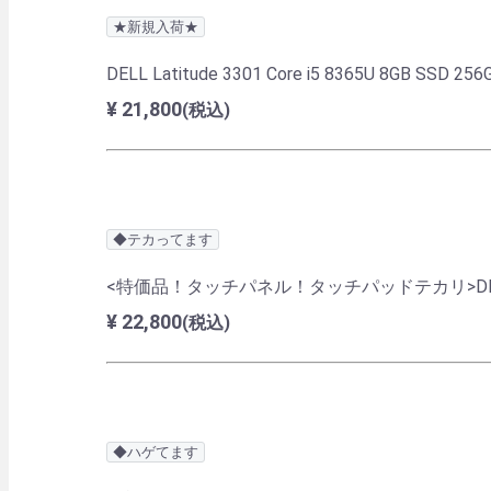
★新規入荷★
DELL Latitude 3301 Core i5 8365U 8GB SSD 2
¥ 21,800
(税込)
◆テカってます
<特価品！タッチパネル！タッチパッドテカリ>DELL Latitude
¥ 22,800
(税込)
◆ハゲてます