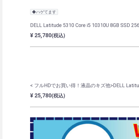
◆ハゲてます
DELL Latitude 5310 Core i5 10310U 8GB SSD 2
¥ 25,780
(税込)
< フルHDでお買い得！液晶のキズ他>DELL Latitude 5320
¥ 25,780
(税込)