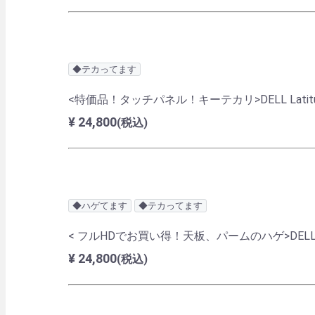
◆テカってます
<特価品！タッチパネル！キーテカリ>DELL Latitude 5300
¥ 24,800
(税込)
◆ハゲてます
◆テカってます
< フルHDでお買い得！天板、パームのハゲ>DELL Latitude 
¥ 24,800
(税込)