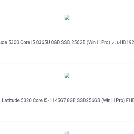
 Core i5 8365U 8GB SSD 256GB (Win11Pro)フルHD192
5320 Core i5-1145G7 8GB SSD256GB (Win11Pro) FHD